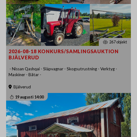
267 objekt
2026-08-18 KONKURS/SAMLINGSAUKTION
BJÄLVERUD
- Nissan Qashqai - Släpvagnar - Skogsutrustning - Verktyg -
Maskiner - Båtar -
Bjälverud
19 augusti 14:00