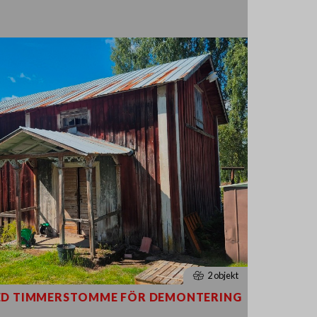
2 objekt
 MED TIMMERSTOMME FÖR DEMONTERING